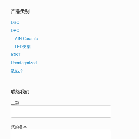
产品类别
DBC
DPC
AIN Ceramic
LED支架
IGBT
Uncategorized
散热片
联络我们
主题
您的名字