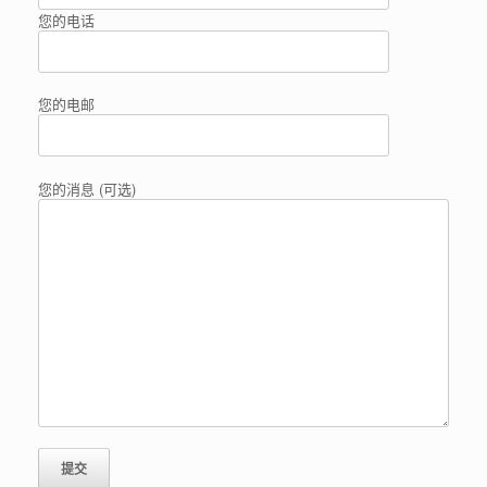
您的电话
您的电邮
您的消息 (可选)